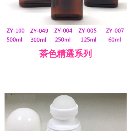
茶色精選系列