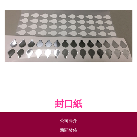
封口紙
公司簡介
新聞發佈